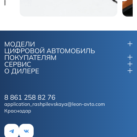
МОДЕЛИ
ЦИФРОВОЙ АВТОМОБИЛЬ
ПОКУПАТЕЛЯМ
СЕРВИС
О ДИЛЕРЕ
8 861 258 82 76
application_rashpilevskaya@leon-avto.com
Краснодар