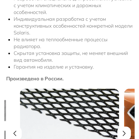
с учетом климатических и дорожных
особенностей.
Индивидуальная разработка с учетом
конструктивных особенностей конкретной модели
Solaris.
Не влияет на теплообменные процессы
радиатора.
Скрытая установка защиты, не меняет внешний
вид автомобиля.
Гарантия на изделие и установку.
Произведено в России.