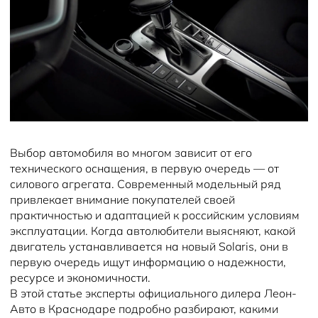
Выбор автомобиля во многом зависит от его
технического оснащения, в первую очередь — от
силового агрегата. Современный модельный ряд
привлекает внимание покупателей своей
практичностью и адаптацией к российским условиям
эксплуатации. Когда автолюбители выясняют, какой
двигатель устанавливается на новый Solaris, они в
первую очередь ищут информацию о надежности,
ресурсе и экономичности.
В этой статье эксперты официального дилера Леон-
Авто в Краснодаре подробно разбирают, какими