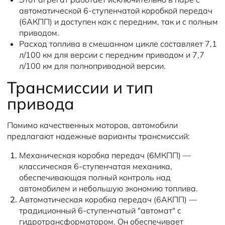
автоматической 6-ступенчатой коробкой передач
(6АКПП) и доступен как с передним, так и с полным
приводом.
Расход топлива в смешанном цикле составляет 7,1
л/100 км для версии с передним приводом и 7,7
л/100 км для полноприводной версии.
Трансмиссии и тип
привода
Помимо качественных моторов, автомобили
предлагают надежные варианты трансмиссий:
Механическая коробка передач (6МКПП)
—
классическая 6-ступенчатая механика,
обеспечивающая полный контроль над
автомобилем и небольшую экономию топлива.
Автоматическая коробка передач (6АКПП)
—
традиционный 6-ступенчатый "автомат" с
гидротрансформатором. Он обеспечивает