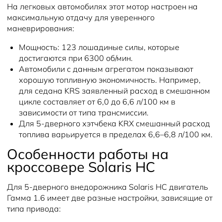
На легковых автомобилях этот мотор настроен на
максимальную отдачу для уверенного
маневрирования:
Мощность:
123 лошадиные силы, которые
достигаются при 6300 об/мин.
Автомобили с данным агрегатом показывают
хорошую топливную экономичность. Например,
для седана KRS заявленный расход в смешанном
цикле составляет от 6,0 до 6,6 л/100 км в
зависимости от типа трансмиссии.
Для 5-дверного хэтчбека KRX смешанный расход
топлива варьируется в пределах 6,6–6,8 л/100 км.
Особенности работы на
кроссовере Solaris HC
Для 5-дверного внедорожника Solaris HC двигатель
Гамма 1.6 имеет две разные настройки, зависящие от
типа привода: