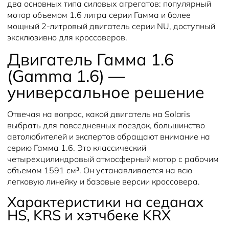
два основных типа силовых агрегатов: популярный
мотор объемом 1.6 литра серии Гамма и более
мощный 2-литровый двигатель серии NU, доступный
эксклюзивно для кроссоверов.
Двигатель Гамма 1.6
(Gamma 1.6) —
универсальное решение
Отвечая на вопрос, какой двигатель на Solaris
выбрать для повседневных поездок, большинство
автолюбителей и экспертов обращают внимание на
серию Гамма 1.6. Это классический
четырехцилиндровый атмосферный мотор с рабочим
объемом 1591 см³. Он устанавливается на всю
легковую линейку и базовые версии кроссовера.
Характеристики на седанах
HS, KRS и хэтчбеке KRX