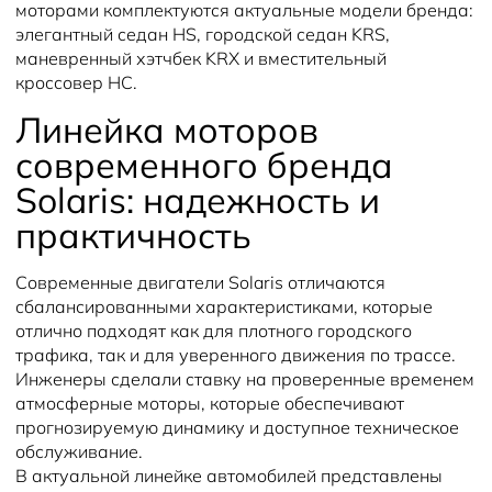
моторами комплектуются актуальные модели бренда:
элегантный седан HS, городской седан KRS,
маневренный хэтчбек KRX и вместительный
кроссовер HC.
Линейка моторов
современного бренда
Solaris: надежность и
практичность
Современные двигатели Solaris отличаются
сбалансированными характеристиками, которые
отлично подходят как для плотного городского
трафика, так и для уверенного движения по трассе.
Инженеры сделали ставку на проверенные временем
атмосферные моторы, которые обеспечивают
прогнозируемую динамику и доступное техническое
обслуживание.
В актуальной линейке автомобилей представлены