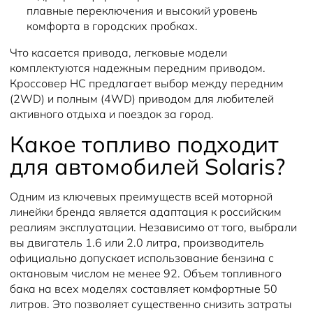
плавные переключения и высокий уровень
комфорта в городских пробках.
Что касается привода, легковые модели
комплектуются надежным передним приводом.
Кроссовер HC предлагает выбор между передним
(2WD) и полным (4WD) приводом для любителей
активного отдыха и поездок за город.
Какое топливо подходит
для автомобилей Solaris?
Одним из ключевых преимуществ всей моторной
линейки бренда является адаптация к российским
реалиям эксплуатации. Независимо от того, выбрали
вы двигатель 1.6 или 2.0 литра, производитель
официально допускает использование бензина с
октановым числом не менее 92. Объем топливного
бака на всех моделях составляет комфортные 50
литров. Это позволяет существенно снизить затраты