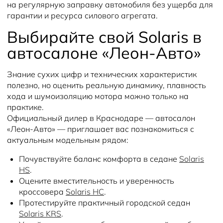
на регулярную заправку автомобиля без ущерба для
гарантии и ресурса силового агрегата.
Выбирайте свой Solaris в
автосалоне «Леон-Авто»
Знание сухих цифр и технических характеристик
полезно, но оценить реальную динамику, плавность
хода и шумоизоляцию мотора можно только на
практике.
Официальный дилер в Краснодаре — автосалон
«Леон-Авто» — приглашает вас познакомиться с
актуальным модельным рядом:
Почувствуйте баланс комфорта в седане
Solaris
HS
.
Оцените вместительность и уверенность
кроссовера
Solaris HC
.
Протестируйте практичный городской седан
Solaris KRS
.