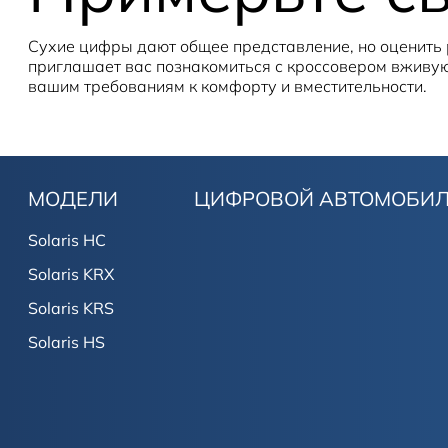
Сухие цифры дают общее представление, но оценить 
приглашает вас познакомиться с кроссовером вживую.
вашим требованиям к комфорту и вместительности.
МОДЕЛИ
ЦИФРОВОЙ АВТОМОБИ
Solaris HC
Solaris KRX
Solaris KRS
Solaris HS