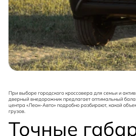
При выборе городского кроссовера для семьи и актив
дверный внедорожник предлагает оптимальный балан
центра «Леон-Авто» подробно разбирают, какой объе
грузов.
Точные габа