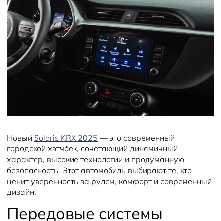
Новый
Solaris KRX 2025
— это современный
городской хэтчбек, сочетающий динамичный
характер, высокие технологии и продуманную
безопасность. Этот автомобиль выбирают те, кто
ценит уверенность за рулём, комфорт и современный
дизайн.
Передовые системы