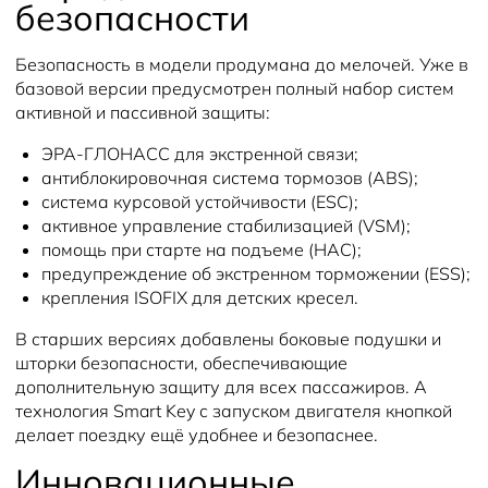
безопасности
Безопасность в модели продумана до мелочей. Уже в
базовой версии предусмотрен полный набор систем
активной и пассивной защиты:
ЭРА-ГЛОНАСС для экстренной связи;
антиблокировочная система тормозов (ABS);
система курсовой устойчивости (ESC);
активное управление стабилизацией (VSM);
помощь при старте на подъеме (HAC);
предупреждение об экстренном торможении (ESS);
крепления ISOFIX для детских кресел.
В старших версиях добавлены боковые подушки и
шторки безопасности, обеспечивающие
дополнительную защиту для всех пассажиров. А
технология Smart Key с запуском двигателя кнопкой
делает поездку ещё удобнее и безопаснее.
Инновационные