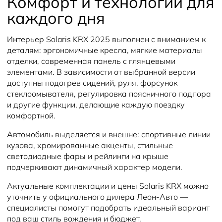
Комфорт и технологии для
каждого дня
Интерьер Solaris KRX 2025 выполнен с вниманием к
деталям: эргономичные кресла, мягкие материалы
отделки, современная панель с глянцевыми
элементами. В зависимости от выбранной версии
доступны подогрев сидений, руля, форсунок
стеклоомывателя, регулировка поясничного подпора
и другие функции, делающие каждую поездку
комфортной.
Автомобиль выделяется и внешне: спортивные линии
кузова, хромированные акценты, стильные
светодиодные фары и рейлинги на крыше
подчеркивают динамичный характер модели.
Актуальные комплектации и цены Solaris KRX можно
уточнить у официального дилера Леон-Авто —
специалисты помогут подобрать идеальный вариант
под ваш стиль вождения и бюджет.