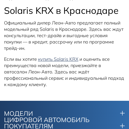
Solaris KRX в Краснодаре
Официальный дилер Леон-Авто предлагает полный
модельный ряд Solaris в Краснодаре. Здесь вас ждут
консультации, тест-драйв и выгодные условия
покупки — в кредит, рассрочку или по программе
трейд-ин.
Если вы хотите
купить Solaris KRX
и оценить все
преимущества новой модели, приезжайте в
автосалон Леон-Авто. Здесь вас ждёт
профессиональный сервис и индивидуальный подход
к каждому клиенту.
МОДЕЛИ
ЦИФРОВОЙ АВТОМОБИЛЬ
ПОКУПАТЕЛЯМ