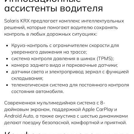
ассистенты водителя
Solaris KRX предлагает комплекс интеллектуальных
решений, которые помогают водителю сохранять
контроль в любых дорожных ситуациях:
Круиз-контроль с ограничителем скорости для
уверенного движения на трассе;
система контроля давления в шинах (TPMS);
камера заднего вида и парковочные датчики;
датчики света и электропривод зеркал с функцией
складывания;
телематическая система для постоянного контроля
состояния автомобиля.
Современная мультимедийная система с 8-
дюймовым экраном, поддержкой Apple CarPlay и
Android Auto, а также акустика с шестью динамиками
делают поездку безопасной, комфортной и приятной.