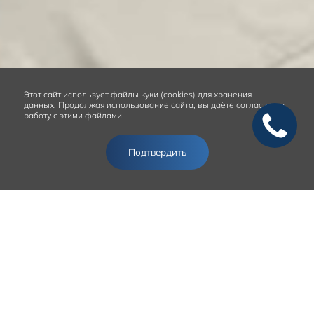
Этот сайт
использует файлы куки (cookies) для хранения
данных.
Продолжая использование сайта, вы даёте согласие на
работу с этими файлами.
Подтвердить
Руководства по