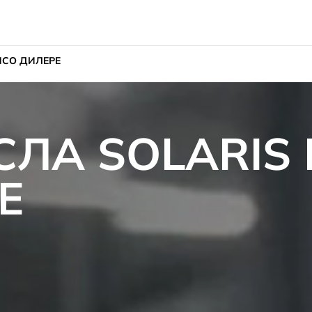
ИС
О ДИЛЕРЕ
ЛА SOLARIS 
Е